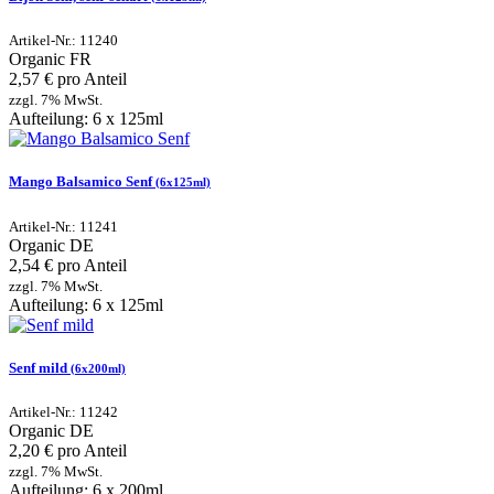
Artikel-Nr.: 11240
Organic
FR
2,57 € pro Anteil
zzgl. 7% MwSt.
Aufteilung: 6 x 125ml
Mango Balsamico Senf
(6x125ml)
Artikel-Nr.: 11241
Organic
DE
2,54 € pro Anteil
zzgl. 7% MwSt.
Aufteilung: 6 x 125ml
Senf mild
(6x200ml)
Artikel-Nr.: 11242
Organic
DE
2,20 € pro Anteil
zzgl. 7% MwSt.
Aufteilung: 6 x 200ml