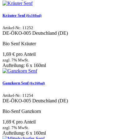
Kräuter Senf
(6x160ml)
Artikel-Nr.: 11252
DE-ÖKO-005
Deutschland (DE)
Bio Senf Kräuter
1,69 € pro Anteil
zzgl. 7% MwSt.
Aufteilung: 6 x 160ml
Ganzkorn Senf
(6x160ml)
Artikel-Nr.: 11254
DE-ÖKO-005
Deutschland (DE)
Bio-Senf Ganzkorn
1,69 € pro Anteil
zzgl. 7% MwSt.
Aufteilung: 6 x 160ml