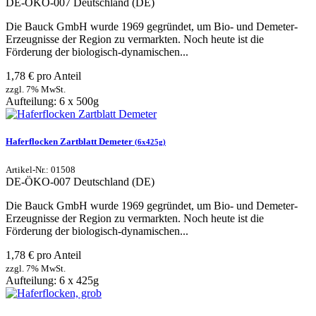
DE-ÖKO-007
Deutschland (DE)
Die Bauck GmbH wurde 1969 gegründet, um Bio- und Demeter-
Erzeugnisse der Region zu vermarkten. Noch heute ist die
Förderung der biologisch-dynamischen...
1,78 € pro Anteil
zzgl. 7% MwSt.
Aufteilung: 6 x 500g
Haferflocken Zartblatt Demeter
(6x425g)
Artikel-Nr.: 01508
DE-ÖKO-007
Deutschland (DE)
Die Bauck GmbH wurde 1969 gegründet, um Bio- und Demeter-
Erzeugnisse der Region zu vermarkten. Noch heute ist die
Förderung der biologisch-dynamischen...
1,78 € pro Anteil
zzgl. 7% MwSt.
Aufteilung: 6 x 425g